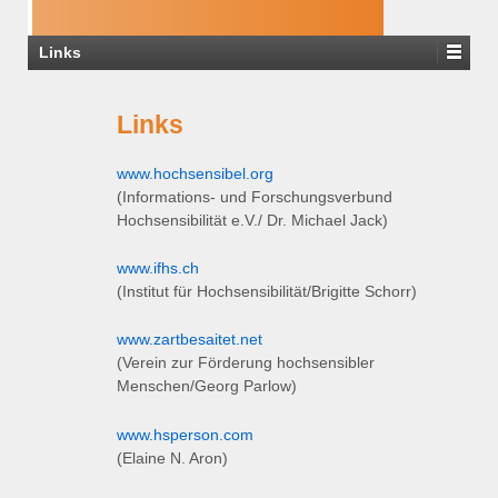
Links
Links
www.hochsensibel.org
(Informations- und Forschungsverbund
Hochsensibilität e.V./ Dr. Michael Jack)
www.ifhs.ch
(Institut für Hochsensibilität/Brigitte Schorr)
www.zartbesaitet.net
(Verein zur Förderung hochsensibler
Menschen/Georg Parlow)
www.hsperson.com
(Elaine N. Aron)