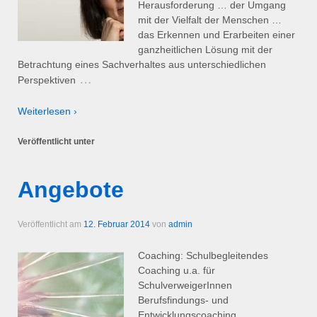
Herausforderung … der Umgang
mit der Vielfalt der Menschen …
das Erkennen und Erarbeiten einer
ganzheitlichen Lösung mit der
Betrachtung eines Sachverhaltes aus unterschiedlichen
…
Perspektiven
Weiterlesen ›
Veröffentlicht unter
Angebote
Veröffentlicht am
12. Februar 2014
von
admin
Coaching: Schulbegleitendes
Coaching u.a. für
SchulverweigerInnen
Berufsfindungs- und
Entwicklungscoaching