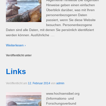
Hinweise geben einen einfachen
Überblick darüber, was mit Ihren
personenbezogenen Daten
passiert, wenn Sie diese Website
besuchen. Personenbezogene
Daten sind alle Daten, mit denen Sie persönlich identifiziert
…
werden können. Ausführliche
Weiterlesen ›
Veröffentlicht unter
Links
Veröffentlicht am
12. Februar 2014
von
admin
www.hochsensibel.org
(Informations- und
Forschungsverbund