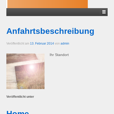
Anfahrtsbeschreibung
Veröffentlicht am
13. Februar 2014
von
admin
Ihr Standort
Veröffentlicht unter
Home