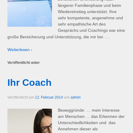
längerer Familienphase und beim
Wiedereinstieg unterstützt. Ihre
sehr kompetente, angenehme und
sehr empathische Art des
Gesprächs und Coachings war eine
…
große Bereicherung und Unterstützung, die mir bei
Weiterlesen ›
Veröffentlicht unter
Ihr Coach
Veröffentlicht am
12. Februar 2014
von
admin
Beweggründe: … mein Interesse
am Menschen … das Erkennen der
Unterschiedlichkeiten und das
Annehmen dieser als