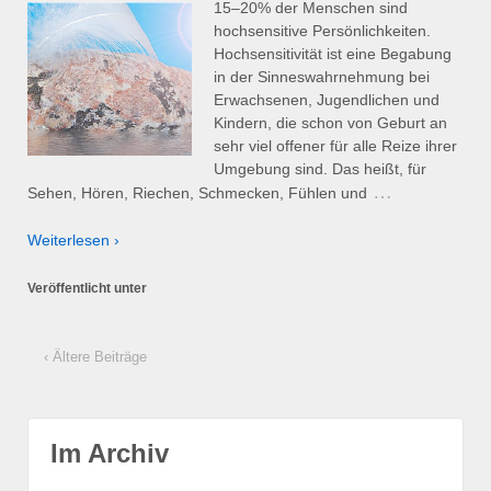
15–20% der Menschen sind
hochsensitive Persönlichkeiten.
Hochsensitivität ist eine Begabung
in der Sinneswahrnehmung bei
Erwachsenen, Jugendlichen und
Kindern, die schon von Geburt an
sehr viel offener für alle Reize ihrer
Umgebung sind. Das heißt, für
…
Sehen, Hören, Riechen, Schmecken, Fühlen und
Weiterlesen ›
Veröffentlicht unter
‹ Ältere Beiträge
Im Archiv