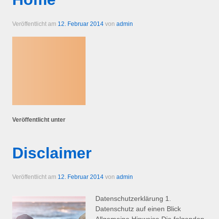
Veröffentlicht am
12. Februar 2014
von
admin
Veröffentlicht unter
Disclaimer
Veröffentlicht am
12. Februar 2014
von
admin
Datenschutz­erklärung 1.
Datenschutz auf einen Blick
Allgemeine Hinweise Die folgenden