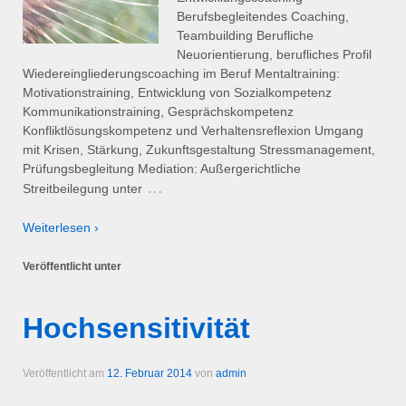
Berufsbegleitendes Coaching,
Teambuilding Berufliche
Neuorientierung, berufliches Profil
Wiedereingliederungscoaching im Beruf Mentaltraining:
Motivationstraining, Entwicklung von Sozialkompetenz
Kommunikationstraining, Gesprächskompetenz
Konfliktlösungskompetenz und Verhaltensreflexion Umgang
mit Krisen, Stärkung, Zukunftsgestaltung Stressmanagement,
Prüfungsbegleitung Mediation: Außergerichtliche
…
Streitbeilegung unter
Weiterlesen ›
Veröffentlicht unter
Hochsensitivität
Veröffentlicht am
12. Februar 2014
von
admin